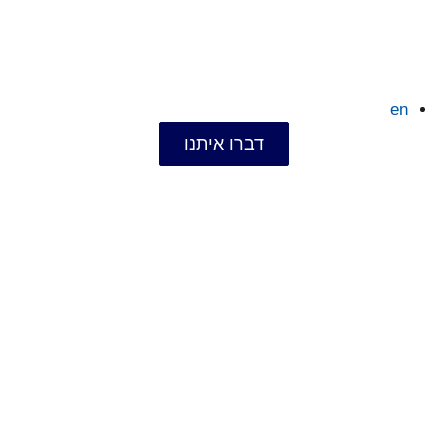
en
דברו איתנו